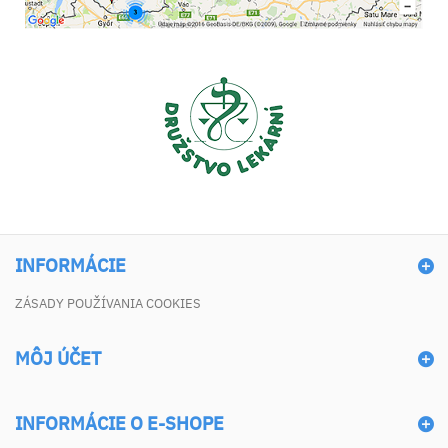
INFORMÁCIE
ZÁSADY POUŽÍVANIA COOKIES
MÔJ ÚČET
INFORMÁCIE O E-SHOPE