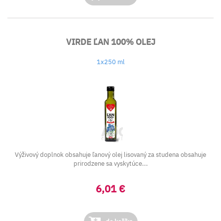
VIRDE ĽAN 100% OLEJ
1x250 ml
Výživový doplnok obsahuje ľanový olej lisovaný za studena obsahuje
prirodzene sa vyskytúce...
6,01 €