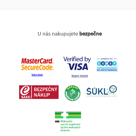
U nás nakupujete
bezpečne