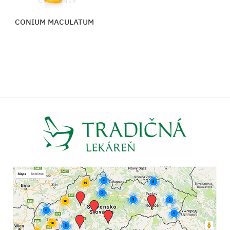
CONIUM MACULATUM