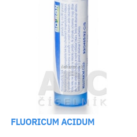
FLUORICUM ACIDUM