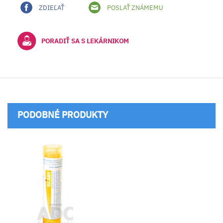
ZDIEĽAŤ
POSLAŤ ZNÁMEMU
PORADIŤ SA S LEKÁRNIKOM
PODOBNÉ PRODUKTY