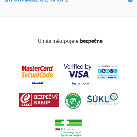
U nás nakupujete
bezpečne