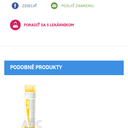
ZDIEĽAŤ
POSLAŤ ZNÁMEMU
PORADIŤ SA S LEKÁRNIKOM
PODOBNÉ PRODUKTY