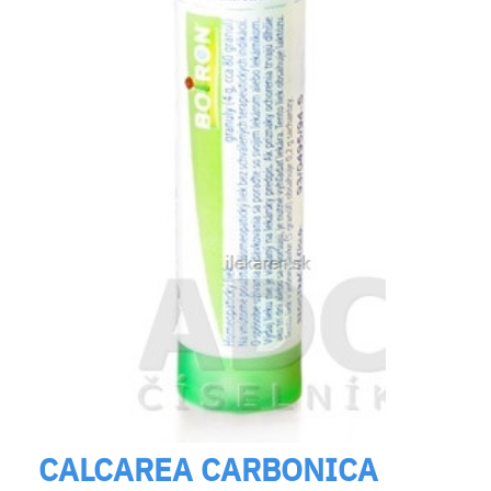
CALCAREA CARBONICA