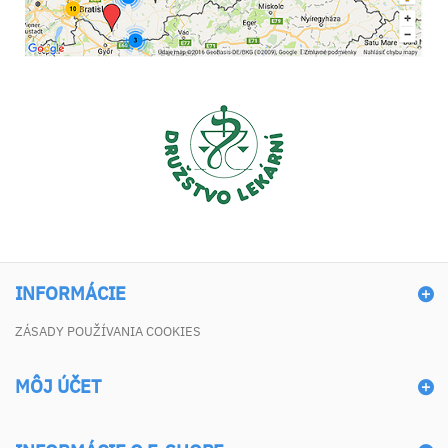
INFORMÁCIE
ZÁSADY POUŽÍVANIA COOKIES
MÔJ ÚČET