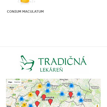
CONIUM MACULATUM