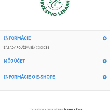
INFORMÁCIE
ZÁSADY POUŽÍVANIA COOKIES
MÔJ ÚČET
INFORMÁCIE O E-SHOPE