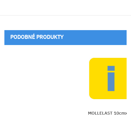
PODOBNÉ PRODUKTY
MOLLELAST 10cmx4m