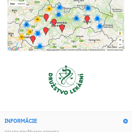
INFORMÁCIE