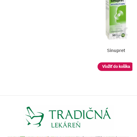
Sinupret
Vložiť do košíka