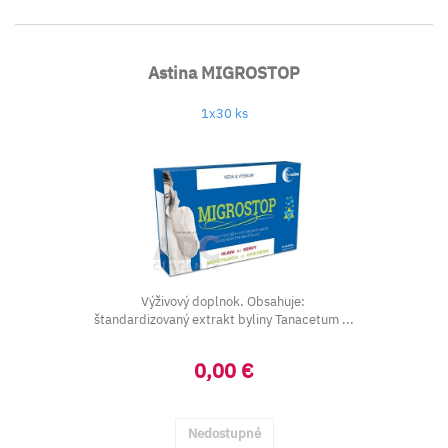
Astina MIGROSTOP
1x30 ks
Výživový doplnok. Obsahuje:
štandardizovaný extrakt byliny Tanacetum ...
0,00 €
Nedostupné