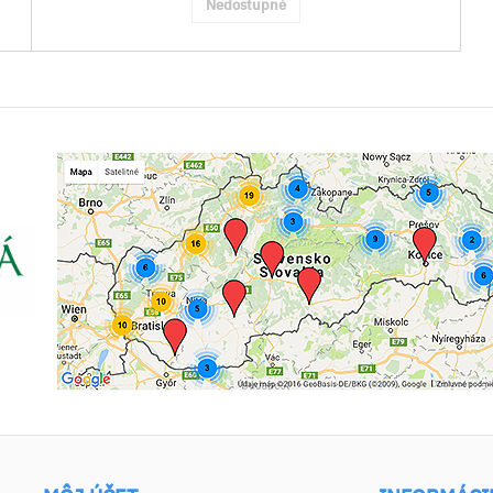
Nedostupné