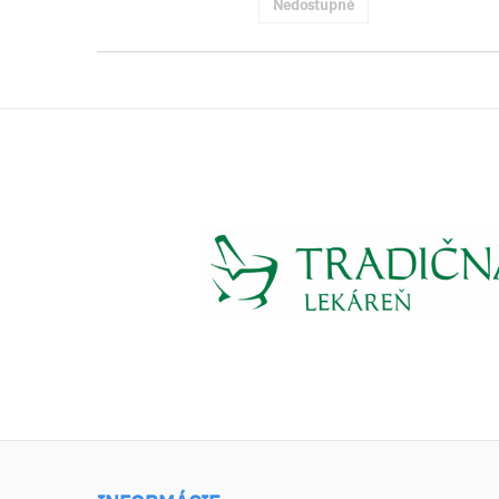
Nedostupné