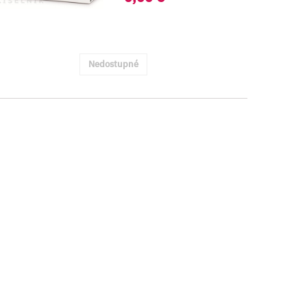
Nedostupné