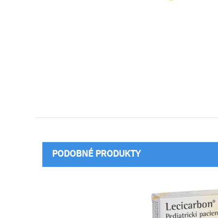
PODOBNÉ PRODUKTY