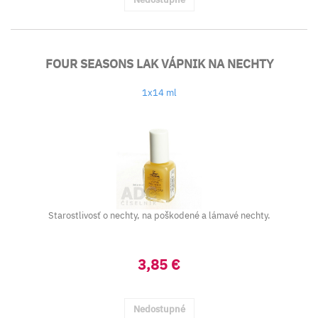
FOUR SEASONS LAK VÁPNIK NA NECHTY
1x14 ml
Starostlivosť o nechty, na poškodené a lámavé nechty.
3,85 €
Nedostupné