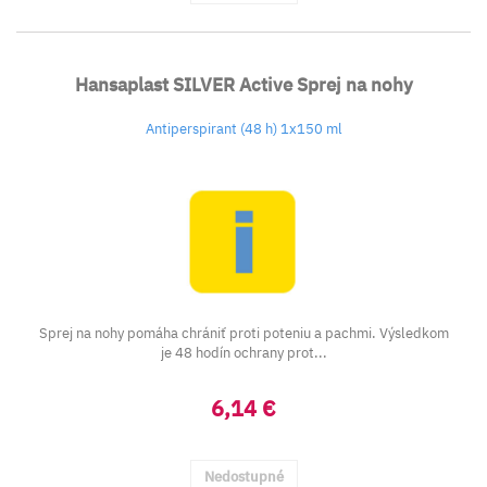
Hansaplast SILVER Active Sprej na nohy
Antiperspirant (48 h) 1x150 ml
Sprej na nohy pomáha chrániť proti poteniu a pachmi. Výsledkom
je 48 hodín ochrany prot...
6,14 €
Nedostupné