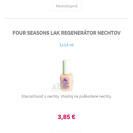
Nedostupné
FOUR SEASONS LAK REGENERÁTOR NECHTOV
1x14 ml
Starostlivosť o nechty. Vhodný na poškodené nechty.
3,85 €