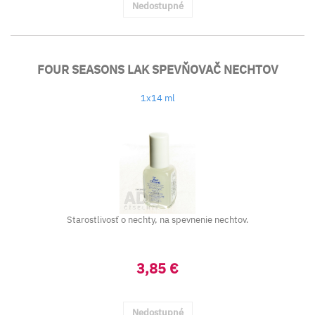
Nedostupné
FOUR SEASONS LAK SPEVŇOVAČ NECHTOV
1x14 ml
Starostlivosť o nechty, na spevnenie nechtov.
3,85 €
Nedostupné