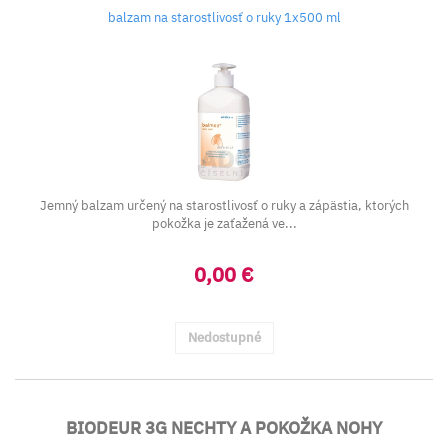
balzam na starostlivosť o ruky 1x500 ml
Jemný balzam určený na starostlivosť o ruky a zápästia, ktorých
pokožka je zaťažená ve...
0,00 €
Nedostupné
BIODEUR 3G NECHTY A POKOŽKA NOHY