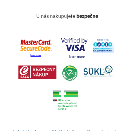
U nás nakupujete
bezpečne