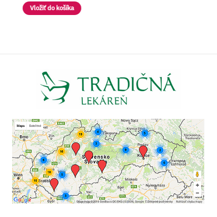
Vložiť do košíka