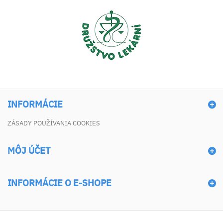
INFORMÁCIE
ZÁSADY POUŽÍVANIA COOKIES
MÔJ ÚČET
INFORMÁCIE O E-SHOPE