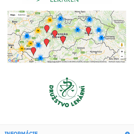
INFORMÁCIE