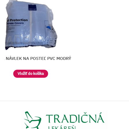
NA NÁVLEK NA POSTEĽ PVC MODRÝ
Vložiť do košíka