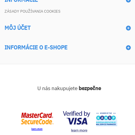
ZÁSADY POUŽÍVANIA COOKIES
MÔJ ÚČET
INFORMÁCIE O E-SHOPE
U nás nakupujete
bezpečne