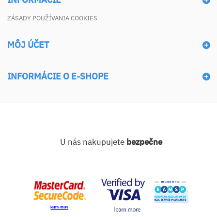
ZÁSADY POUŽÍVANIA COOKIES
MÔJ ÚČET
INFORMÁCIE O E-SHOPE
U nás nakupujete
bezpečne