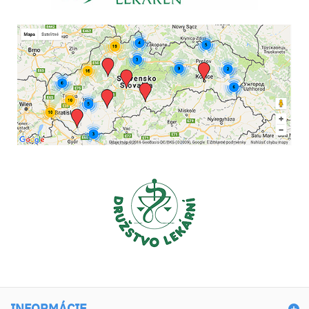
INFORMÁCIE