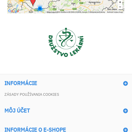
INFORMÁCIE
ZÁSADY POUŽÍVANIA COOKIES
MÔJ ÚČET
INFORMÁCIE O E-SHOPE