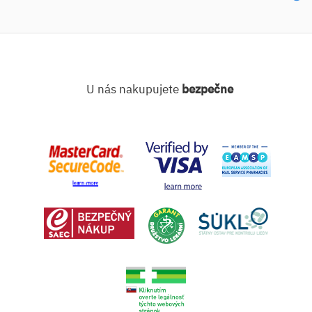
U nás nakupujete
bezpečne