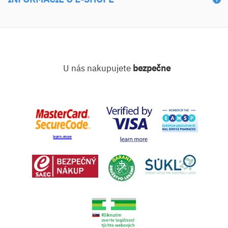
U nás nakupujete
bezpečne