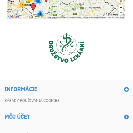
INFORMÁCIE
ZÁSADY POUŽÍVANIA COOKIES
MÔJ ÚČET