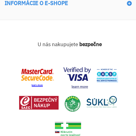
INFORMÁCIE O E-SHOPE
U nás nakupujete
bezpečne