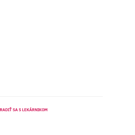
RADIŤ SA S LEKÁRNIKOM