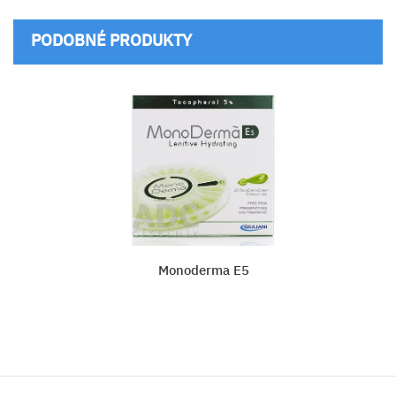
PODOBNÉ PRODUKTY
Monoderma E5