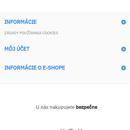
INFORMÁCIE
ZÁSADY POUŽÍVANIA COOKIES
MÔJ ÚČET
INFORMÁCIE O E-SHOPE
U nás nakupujete
bezpečne