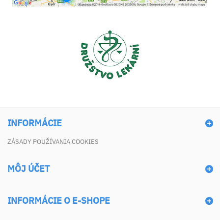
INFORMÁCIE
ZÁSADY POUŽÍVANIA COOKIES
MÔJ ÚČET
INFORMÁCIE O E-SHOPE