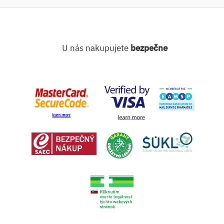
U nás nakupujete
bezpečne