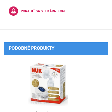
PORADIŤ SA S LEKÁRNIKOM
PODOBNÉ PRODUKTY