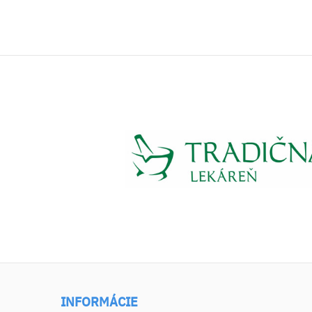
INFORMÁCIE