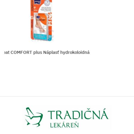
 COMFORT plus Náplasť hydrokoloidná