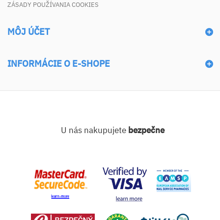
ZÁSADY POUŽÍVANIA COOKIES
MÔJ ÚČET
INFORMÁCIE O E-SHOPE
U nás nakupujete
bezpečne