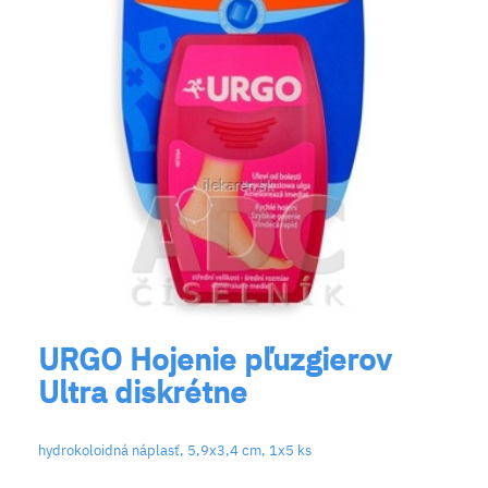
URGO Hojenie pľuzgierov
Ultra diskrétne
hydrokoloidná náplasť, 5,9x3,4 cm, 1x5 ks