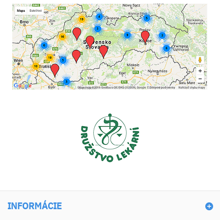
INFORMÁCIE