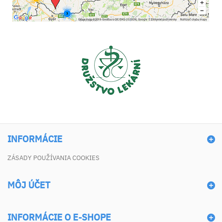
INFORMÁCIE
ZÁSADY POUŽÍVANIA COOKIES
MÔJ ÚČET
INFORMÁCIE O E-SHOPE