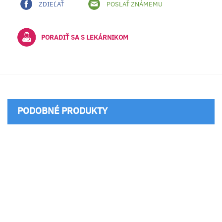
ZDIEĽAŤ
POSLAŤ ZNÁMEMU
PORADIŤ SA S LEKÁRNIKOM
PODOBNÉ PRODUKTY