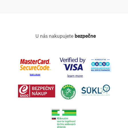
U nás nakupujete
bezpečne