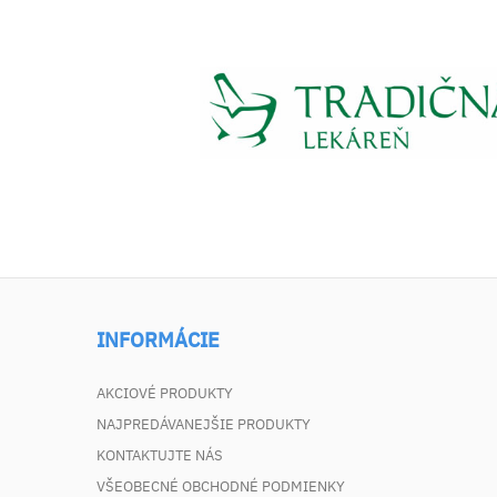
INFORMÁCIE
AKCIOVÉ PRODUKTY
NAJPREDÁVANEJŠIE PRODUKTY
KONTAKTUJTE NÁS
VŠEOBECNÉ OBCHODNÉ PODMIENKY