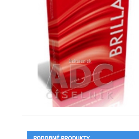
PODOBNÉ PRODUKTY