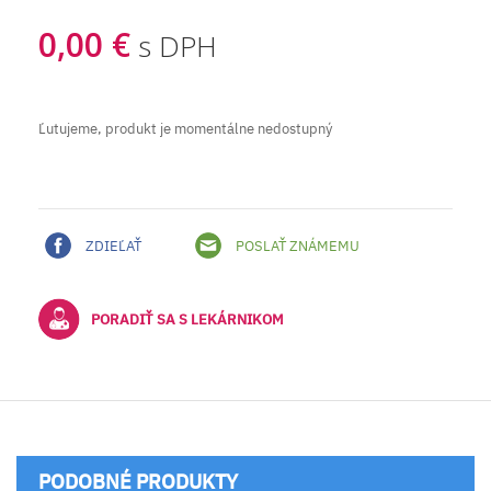
0,00 €
s DPH
Ľutujeme, produkt je momentálne nedostupný
ZDIEĽAŤ
POSLAŤ ZNÁMEMU
PORADIŤ SA S LEKÁRNIKOM
PODOBNÉ PRODUKTY