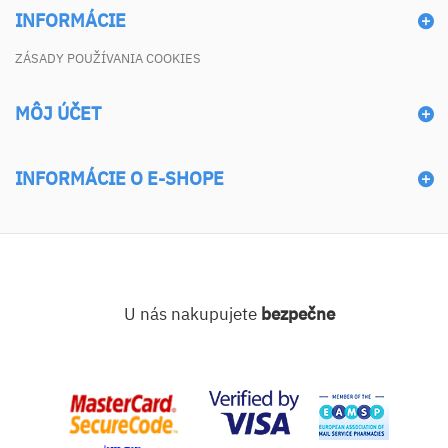
INFORMÁCIE
ZÁSADY POUŽÍVANIA COOKIES
MÔJ ÚČET
INFORMÁCIE O E-SHOPE
U nás nakupujete
bezpečne