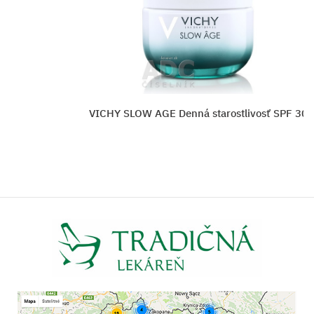
SLOW AGE Denná starostlivosť SPF 30