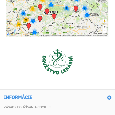
INFORMÁCIE
ZÁSADY POUŽÍVANIA COOKIES