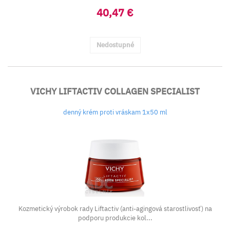
40,47 €
Nedostupné
VICHY LIFTACTIV COLLAGEN SPECIALIST
denný krém proti vráskam 1x50 ml
Kozmetický výrobok rady Liftactiv (anti-agingová starostlivosť) na
podporu produkcie kol...