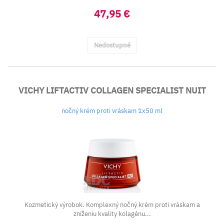
47,95 €
Nedostupné
VICHY LIFTACTIV COLLAGEN SPECIALIST NUIT
nočný krém proti vráskam 1x50 ml
Kozmetický výrobok. Komplexný nočný krém proti vráskam a
zníženiu kvality kolagénu...