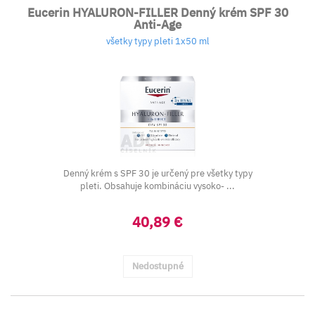
Eucerin HYALURON-FILLER Denný krém SPF 30
Anti-Age
všetky typy pleti 1x50 ml
Denný krém s SPF 30 je určený pre všetky typy
pleti. Obsahuje kombináciu vysoko- ...
40,89 €
Nedostupné