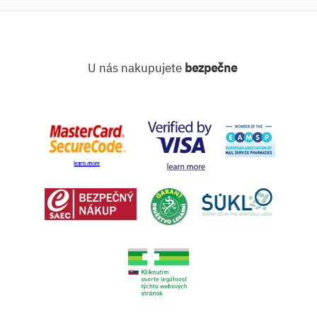
U nás nakupujete
bezpečne