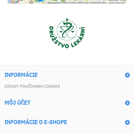
INFORMÁCIE
ZÁSADY POUŽÍVANIA COOKIES
MÔJ ÚČET
INFORMÁCIE O E-SHOPE