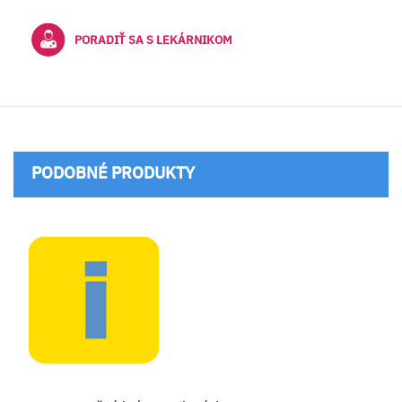
PORADIŤ SA S LEKÁRNIKOM
PODOBNÉ PRODUKTY