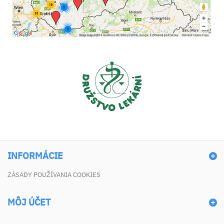
INFORMÁCIE
ZÁSADY POUŽÍVANIA COOKIES
MÔJ ÚČET