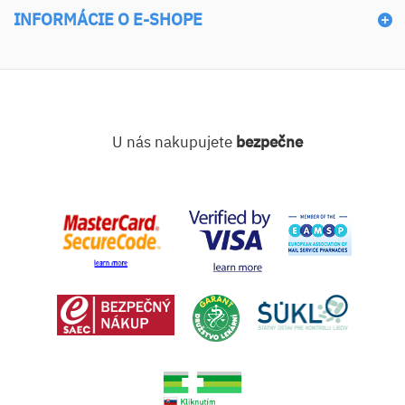
INFORMÁCIE O E-SHOPE
U nás nakupujete
bezpečne