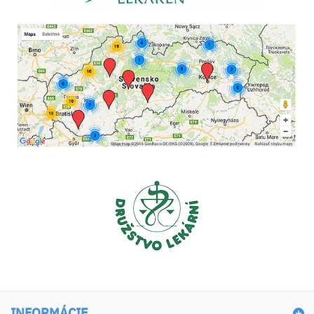
INFORMÁCIE