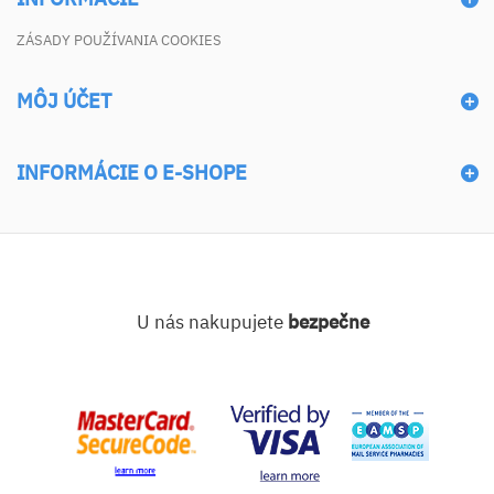
ZÁSADY POUŽÍVANIA COOKIES
MÔJ ÚČET
INFORMÁCIE O E-SHOPE
U nás nakupujete
bezpečne