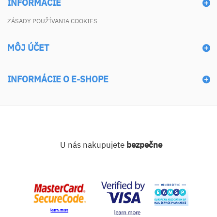
INFORMÁCIE
ZÁSADY POUŽÍVANIA COOKIES
MÔJ ÚČET
INFORMÁCIE O E-SHOPE
U nás nakupujete
bezpečne