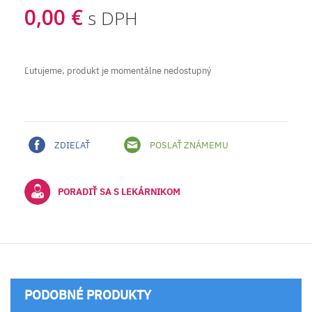
0,00 €
s DPH
Ľutujeme, produkt je momentálne nedostupný
ZDIEĽAŤ
POSLAŤ ZNÁMEMU
PORADIŤ SA S LEKÁRNIKOM
PODOBNÉ PRODUKTY