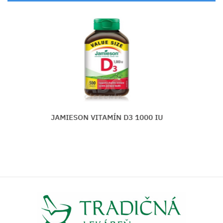
JAMIESON VITAMÍN D3 1000 IU