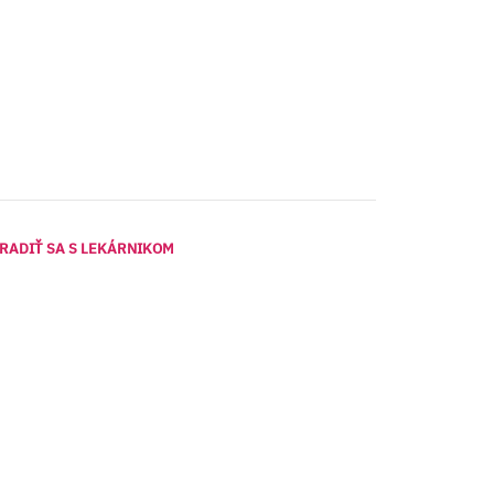
RADIŤ SA S LEKÁRNIKOM