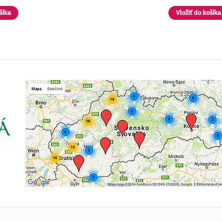
Vložiť do košíka