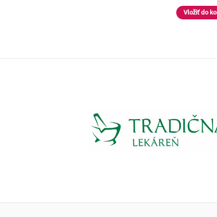
Vložiť do košíka