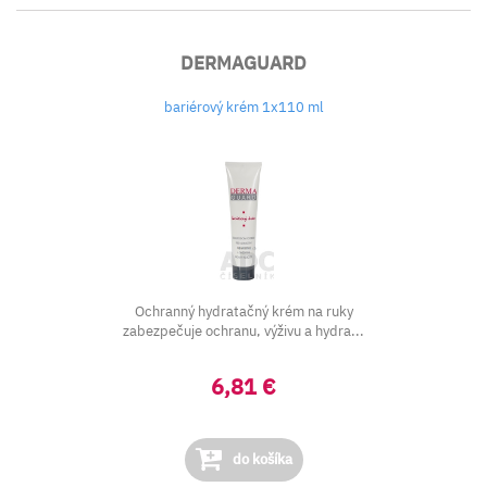
DERMAGUARD
bariérový krém 1x110 ml
Ochranný hydratačný krém na ruky
zabezpečuje ochranu, výživu a hydra...
6,81 €
do košíka