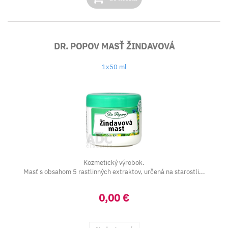
DR. POPOV MASŤ ŽINDAVOVÁ
1x50 ml
Kozmetický výrobok.
Masť s obsahom 5 rastlinných extraktov, určená na starostli...
0,00 €