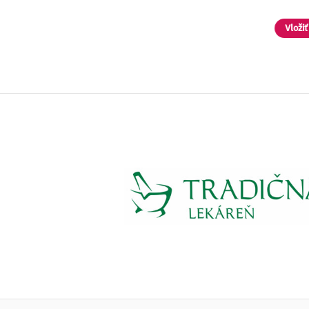
Vložiť do košíka