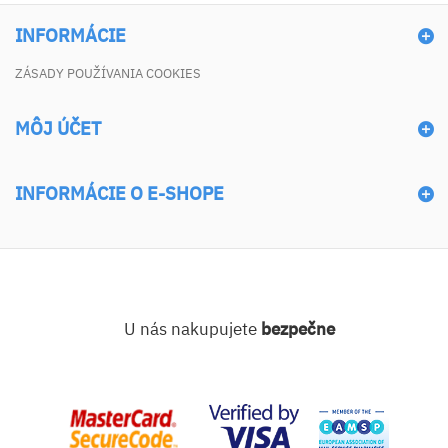
INFORMÁCIE
ZÁSADY POUŽÍVANIA COOKIES
MÔJ ÚČET
INFORMÁCIE O E-SHOPE
U nás nakupujete
bezpečne