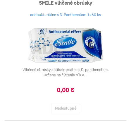
SMILE vlhčené obrúsky
antibakteriálne s D-Panthenolom 1x60 ks
Vlhčené obrúsky antibakteriálne s D-panthenolom.
Určené na čistenie rúk a...
0,00 €
Nedostupné