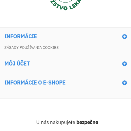
INFORMÁCIE
ZÁSADY POUŽÍVANIA COOKIES
MÔJ ÚČET
INFORMÁCIE O E-SHOPE
U nás nakupujete
bezpečne