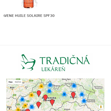
AVENE HUILE SOLAIRE SPF30