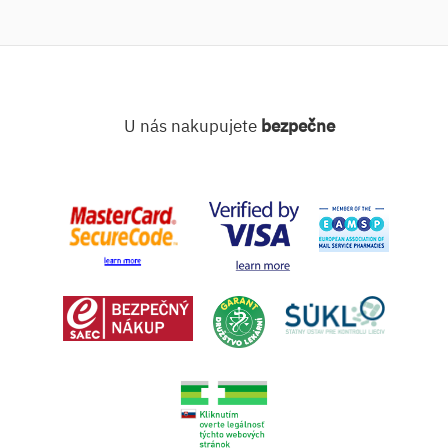
U nás nakupujete
bezpečne