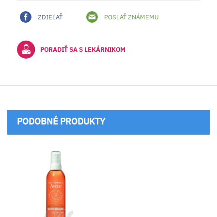
ZDIEĽAŤ
POSLAŤ ZNÁMEMU
PORADIŤ SA S LEKÁRNIKOM
PODOBNÉ PRODUKTY