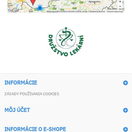
INFORMÁCIE
ZÁSADY POUŽÍVANIA COOKIES
MÔJ ÚČET
INFORMÁCIE O E-SHOPE