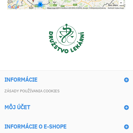
INFORMÁCIE
ZÁSADY POUŽÍVANIA COOKIES
MÔJ ÚČET
INFORMÁCIE O E-SHOPE