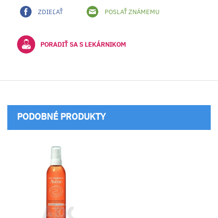
ZDIEĽAŤ
POSLAŤ ZNÁMEMU
PORADIŤ SA S LEKÁRNIKOM
PODOBNÉ PRODUKTY