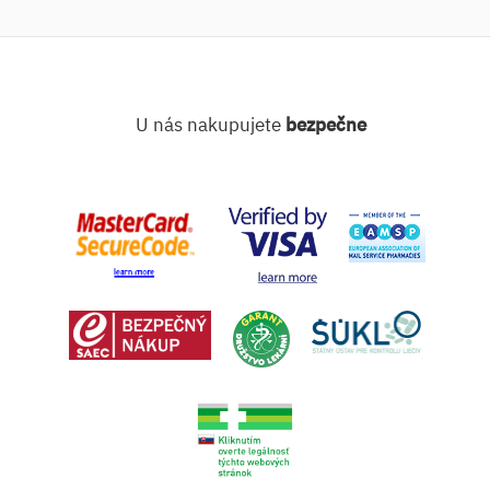
U nás nakupujete
bezpečne