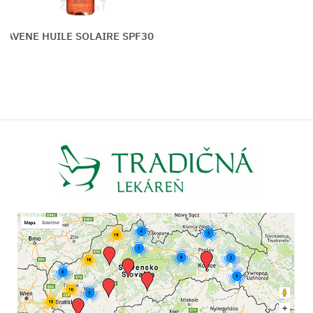
AVENE HUILE SOLAIRE SPF30