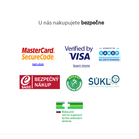
U nás nakupujete
bezpečne