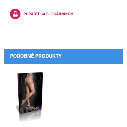
PORADIŤ SA S LEKÁRNIKOM
PODOBNÉ PRODUKTY