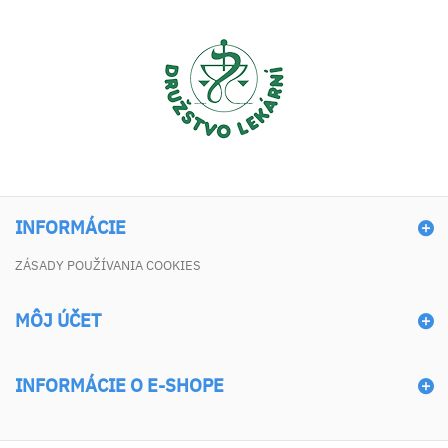
INFORMÁCIE
ZÁSADY POUŽÍVANIA COOKIES
MÔJ ÚČET
INFORMÁCIE O E-SHOPE