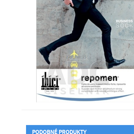
PODOBNÉ PRODUKTY