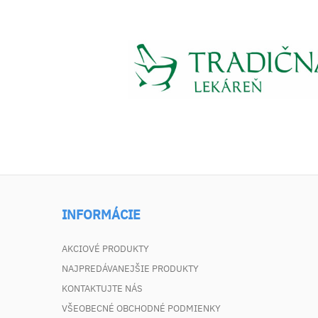
INFORMÁCIE
AKCIOVÉ PRODUKTY
NAJPREDÁVANEJŠIE PRODUKTY
KONTAKTUJTE NÁS
VŠEOBECNÉ OBCHODNÉ PODMIENKY