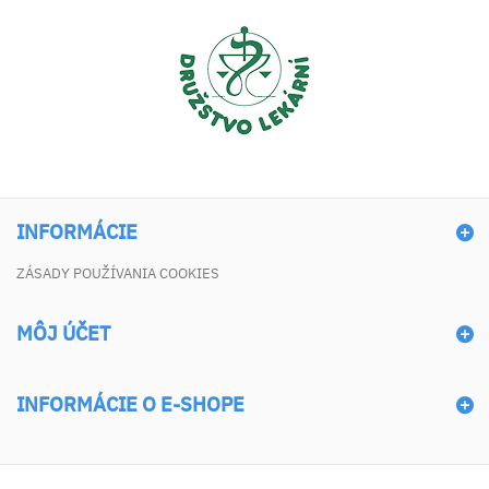
INFORMÁCIE
ZÁSADY POUŽÍVANIA COOKIES
MÔJ ÚČET
INFORMÁCIE O E-SHOPE