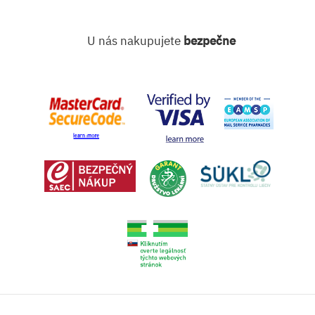
U nás nakupujete
bezpečne