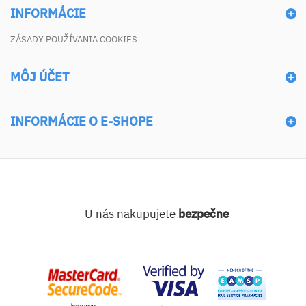
INFORMÁCIE
ZÁSADY POUŽÍVANIA COOKIES
MÔJ ÚČET
INFORMÁCIE O E-SHOPE
U nás nakupujete
bezpečne