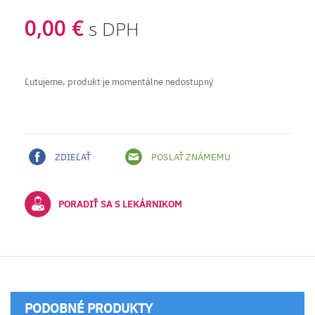
0,00 €
s DPH
Ľutujeme, produkt je momentálne nedostupný
ZDIEĽAŤ
POSLAŤ ZNÁMEMU
PORADIŤ SA S LEKÁRNIKOM
PODOBNÉ PRODUKTY