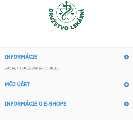
INFORMÁCIE
ZÁSADY POUŽÍVANIA COOKIES
MÔJ ÚČET
INFORMÁCIE O E-SHOPE