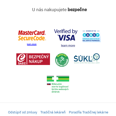
U nás nakupujete
bezpečne
Odstúpiť od zmluvy
Tradičná lekáreň
Poradňa Tradičnej lekárne