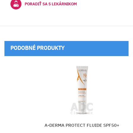
PORADIŤ SA S LEKÁRNIKOM
PODOBNÉ PRODUKTY
DERMA PROTECT FLUIDE SPF50+