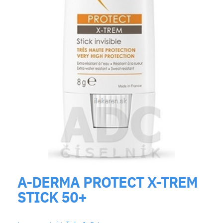
A-DERMA PROTECT X-TREM
STICK 50+