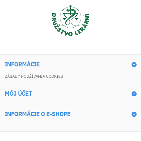
INFORMÁCIE
ZÁSADY POUŽÍVANIA COOKIES
MÔJ ÚČET
INFORMÁCIE O E-SHOPE