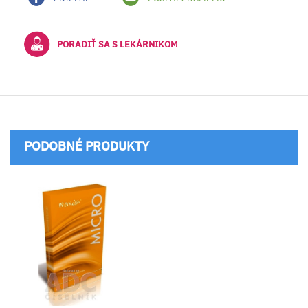
PORADIŤ SA S LEKÁRNIKOM
PODOBNÉ PRODUKTY