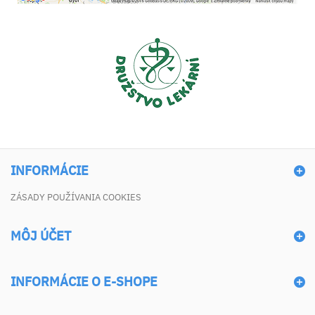
INFORMÁCIE
ZÁSADY POUŽÍVANIA COOKIES
MÔJ ÚČET
INFORMÁCIE O E-SHOPE