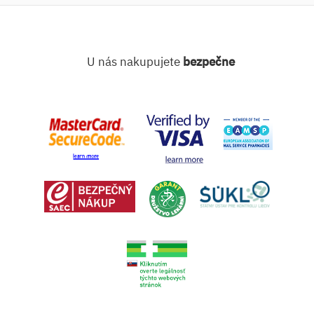
U nás nakupujete
bezpečne