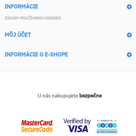
INFORMÁCIE
ZÁSADY POUŽÍVANIA COOKIES
MÔJ ÚČET
INFORMÁCIE O E-SHOPE
U nás nakupujete
bezpečne