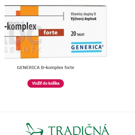
GENERICA B-komplex forte
Vložiť do košíka