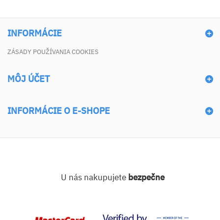
INFORMÁCIE
ZÁSADY POUŽÍVANIA COOKIES
MÔJ ÚČET
INFORMÁCIE O E-SHOPE
U nás nakupujete
bezpečne