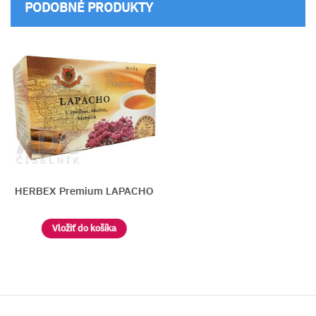
PODOBNÉ PRODUKTY
HERBEX Premium LAPACHO
Vložiť do košíka