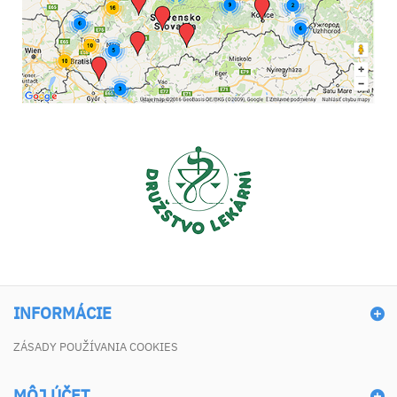
INFORMÁCIE
ZÁSADY POUŽÍVANIA COOKIES
MÔJ ÚČET