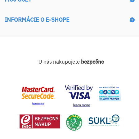
INFORMÁCIE O E-SHOPE
U nás nakupujete
bezpečne