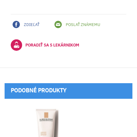
ZDIEĽAŤ
POSLAŤ ZNÁMEMU
PORADIŤ SA S LEKÁRNIKOM
PODOBNÉ PRODUKTY