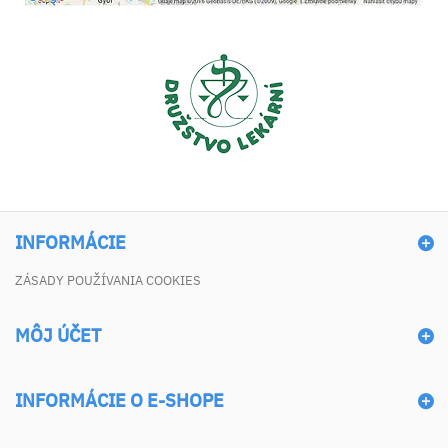
INFORMÁCIE
ZÁSADY POUŽÍVANIA COOKIES
MÔJ ÚČET
INFORMÁCIE O E-SHOPE