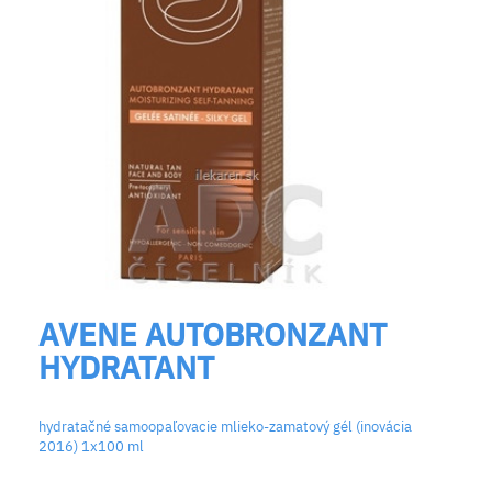
AVENE AUTOBRONZANT
HYDRATANT
hydratačné samoopaľovacie mlieko-zamatový gél (inovácia
2016) 1x100 ml