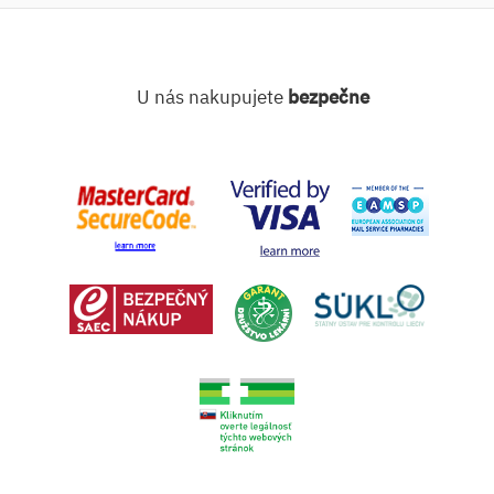
U nás nakupujete
bezpečne