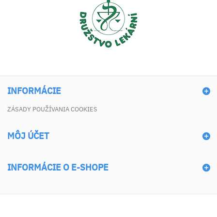
INFORMÁCIE
ZÁSADY POUŽÍVANIA COOKIES
MÔJ ÚČET
INFORMÁCIE O E-SHOPE