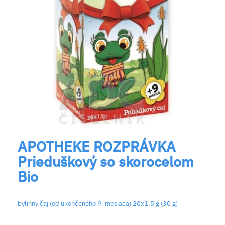
APOTHEKE ROZPRÁVKA
Prieduškový so skorocelom
Bio
bylinný čaj (od ukončeného 9. mesiaca) 20x1,5 g (30 g)