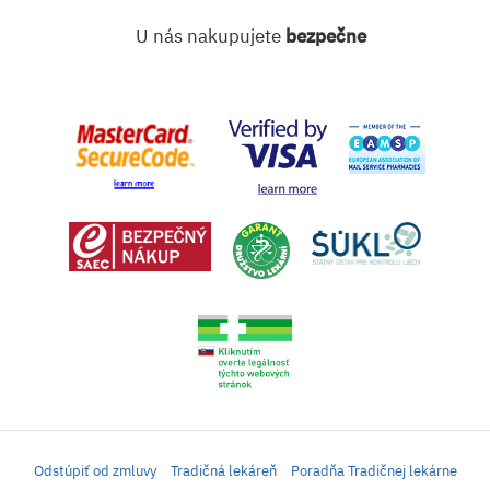
U nás nakupujete
bezpečne
Odstúpiť od zmluvy
Tradičná lekáreň
Poradňa Tradičnej lekárne