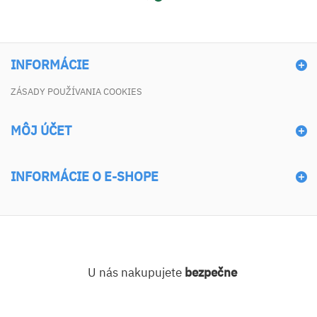
INFORMÁCIE
ZÁSADY POUŽÍVANIA COOKIES
MÔJ ÚČET
INFORMÁCIE O E-SHOPE
U nás nakupujete
bezpečne