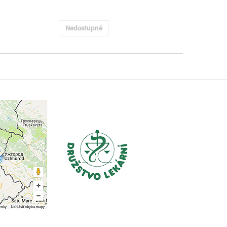
Nedostupné