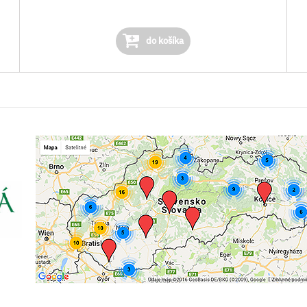
do košíka