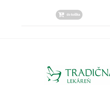
do košíka